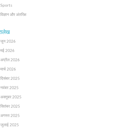
Sports
विज्ञान और अंतरिक्ष
रालेख
जून 2026
मई 2026
अप्रैल 2026
मार्च 2026
दिसंबर 2025
नवंबर 2025
अक्तूबर 2025
सितंबर 2025
अगस्त 2025
जुलाई 2025