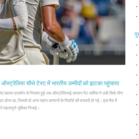
पु
ऑस्ट्रेलिया चौथे टेस्ट में भारतीय उम्मीदों को झटका पहुंचाया
लिए खराब प्रदर्शन से निराशा हुई जब ऑस्ट्रेलियाई कप्तान पैट कमिंस ने उन्हें सिर्फ तीन
होना था, जिससे दो अन्य महान कप्तानों के रिकॉर्ड की बराबरी हो गई। इस मैच में
ने महत्वपूर्ण भूमिका निभाई।