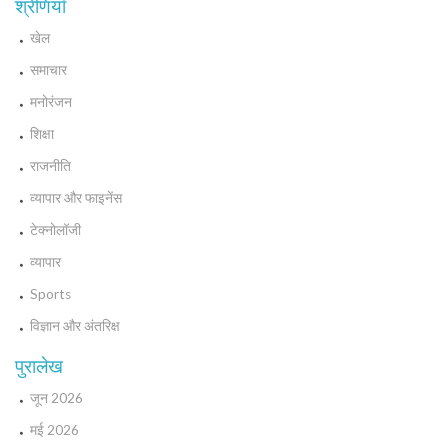
श्रेणियाँ
खेल
समाचार
मनोरंजन
शिक्षा
राजनीति
व्यापार और फाइनेंस
टेक्नोलॉजी
व्यापार
Sports
विज्ञान और अंतरिक्ष
पुरालेख
जून 2026
मई 2026