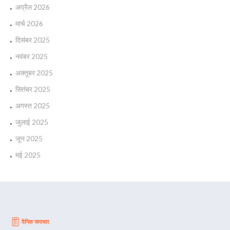
अप्रैल 2026
मार्च 2026
दिसंबर 2025
नवंबर 2025
अक्तूबर 2025
सितंबर 2025
अगस्त 2025
जुलाई 2025
जून 2025
मई 2025