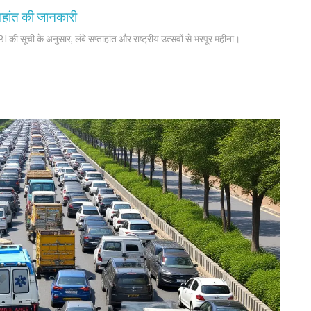
ताहांत की जानकारी
BI की सूची के अनुसार, लंबे सप्ताहांत और राष्ट्रीय उत्सवों से भरपूर महीना।