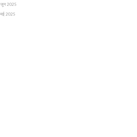
जून 2025
मई 2025