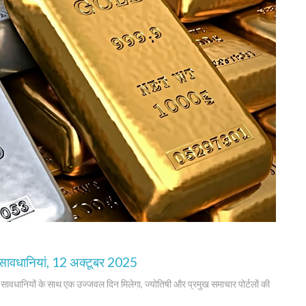
सावधानियां, 12 अक्टूबर 2025
वधानियों के साथ एक उज्जवल दिन मिलेगा, ज्योतिषी और प्रमुख समाचार पोर्टलों की