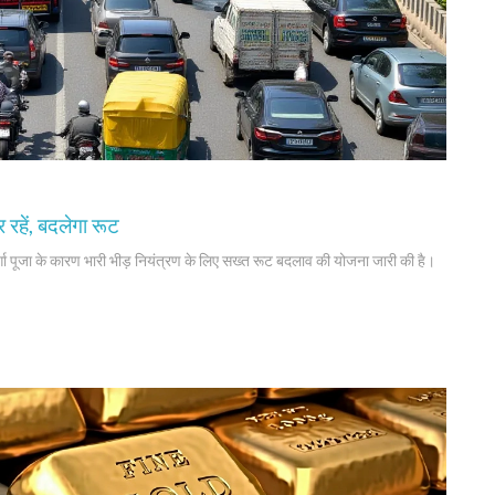
 रहें, बदलेगा रूट
्गा पूजा के कारण भारी भीड़ नियंत्रण के लिए सख्त रूट बदलाव की योजना जारी की है।