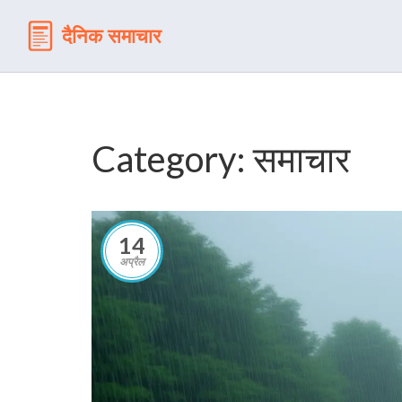
Category: समाचार
14
अप्रैल