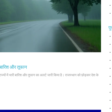
पु
ी बारिश और तूफान
्यों में भारी बारिश और तूफान का अलर्ट जारी किया है। राजस्थान को छोड़कर देश के