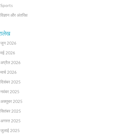
Sports
विज्ञान और अंतरिक्ष
रालेख
जून 2026
मई 2026
अप्रैल 2026
मार्च 2026
दिसंबर 2025
नवंबर 2025
अक्तूबर 2025
सितंबर 2025
अगस्त 2025
जुलाई 2025