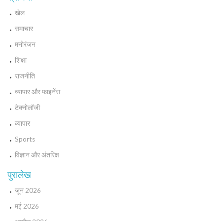
खेल
समाचार
मनोरंजन
शिक्षा
राजनीति
व्यापार और फाइनेंस
टेक्नोलॉजी
व्यापार
Sports
विज्ञान और अंतरिक्ष
पुरालेख
जून 2026
मई 2026