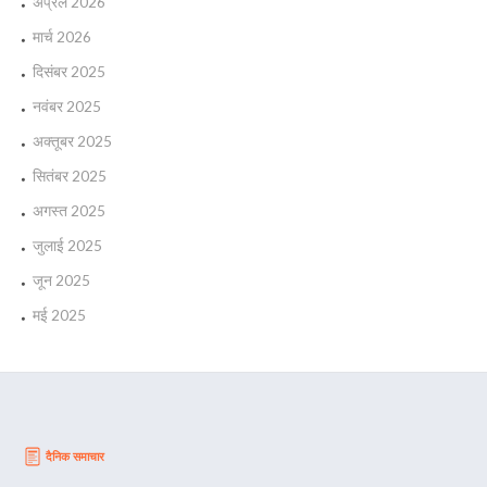
अप्रैल 2026
मार्च 2026
दिसंबर 2025
नवंबर 2025
अक्तूबर 2025
सितंबर 2025
अगस्त 2025
जुलाई 2025
जून 2025
मई 2025