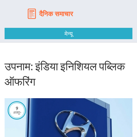
मेन्यू
उपनाम: इंडिया इनिशियल पब्लिक
ऑफरिंग
9
अक्तू॰