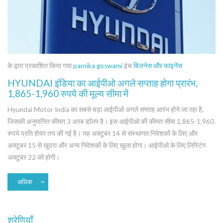
के द्वारा प्रकाशित किया गया
parnika goswami
इंच
बिजनेस और फाइनेंस
HYUNDAI इंडिया का आईपीओ अगले सप्ताह होगा प्रारंभ,
1,865-1,960 रुपये की मूल्य सीमा में
Hyundai Motor India का सबसे बड़ा आईपीओ अगले सप्ताह आरंभ होने जा रहा है,
जिसकी अनुमानित कीमत 3 अरब डॉलर है। इस आईपीओ की कीमत सीमा 1,865-1,960
रुपये प्रति शेयर तय की गई है। यह अक्टूबर 14 से संस्थागत निवेशकों के लिए और
अक्टूबर 15 से खुदरा और अन्य निवेशकों के लिए खुला होगा। आईपीओ के लिए लिस्टिंग
अक्टूबर 22 को होगी।
अधिक
श्रेणियाँ