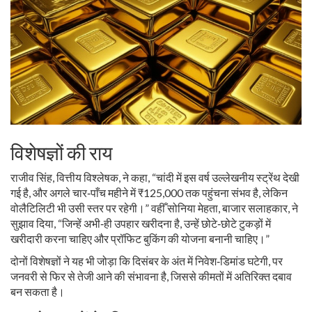
विशेषज्ञों की राय
राजीव सिंह
, वित्तीय विश्लेषक, ने कहा, “चांदी में इस वर्ष उल्लेखनीय स्ट्रेंथ देखी
गई है, और अगले चार‑पाँच महीने में ₹125,000 तक पहुंचना संभव है, लेकिन
वोलैटिलिटी भी उसी स्तर पर रहेगी।” वहीँ
सोनिया मेहता
, बाजार सलाहकार, ने
सुझाव दिया, “जिन्हें अभी‑ही उपहार खरीदना है, उन्हें छोटे‑छोटे टुकड़ों में
खरीदारी करना चाहिए और प्रॉफिट बुकिंग की योजना बनानी चाहिए।”
दोनों विशेषज्ञों ने यह भी जोड़ा कि दिसंबर के अंत में निवेश‑डिमांड घटेगी, पर
जनवरी से फिर से तेजी आने की संभावना है, जिससे कीमतों में अतिरिक्त दबाव
बन सकता है।