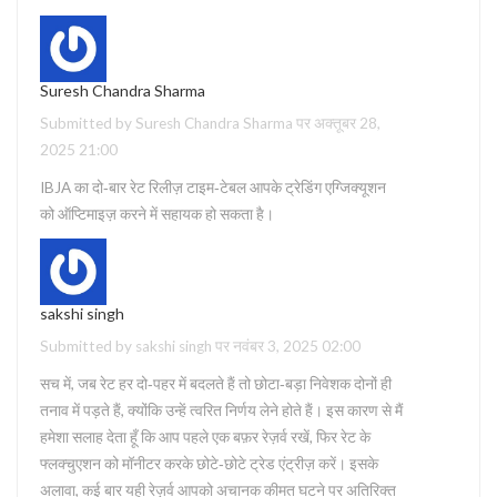
Suresh Chandra Sharma
Submitted by Suresh Chandra Sharma पर अक्तूबर 28,
2025 21:00
IBJA का दो‑बार रेट रिलीज़ टाइम‑टेबल आपके ट्रेडिंग एग्जिक्यूशन
को ऑप्टिमाइज़ करने में सहायक हो सकता है।
sakshi singh
Submitted by sakshi singh पर नवंबर 3, 2025 02:00
सच में, जब रेट हर दो‑पहर में बदलते हैं तो छोटा‑बड़ा निवेशक दोनों ही
तनाव में पड़ते हैं, क्योंकि उन्हें त्वरित निर्णय लेने होते हैं। इस कारण से मैं
हमेशा सलाह देता हूँ कि आप पहले एक बफ़र रेज़र्व रखें, फिर रेट के
फ्लक्चुएशन को मॉनीटर करके छोटे‑छोटे ट्रेड एंट्रीज़ करें। इसके
अलावा, कई बार यही रेज़र्व आपको अचानक कीमत घटने पर अतिरिक्त