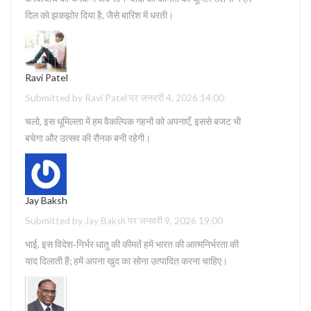
दिल को झकझोर दिया है, जैसे बारिश में धरती।
Ravi Patel
Submitted by Ravi Patel पर जनवरी 4, 2026 14:00
चलो, इस धूमिलता में हम वैकल्पिक गहनों को अपनाएँ, इससे बजट भी
बचेगा और उत्सव की रौनक बनी रहेगी।
Jay Baksh
Submitted by Jay Baksh पर जनवरी 9, 2026 19:00
भाई, इस विदेश‑निर्भर धातु की कीमतें हमें भारत की आत्मनिर्भरता की
याद दिलाती हैं; हमें अपना खुद का सोना उत्पादित करना चाहिए।