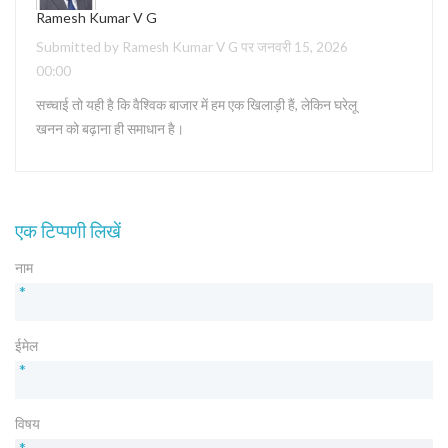
Ramesh Kumar V G
Submitted by Ramesh Kumar V G पर जनवरी 15, 2026
00:00
सच्चाई तो यही है कि वैश्विक बाजार में हम एक खिलाड़ी हैं, लेकिन घरेलू
खनन को बढ़ाना ही समाधान है।
एक टिप्पणी लिखें
नाम
*
ईमेल
*
विषय
*