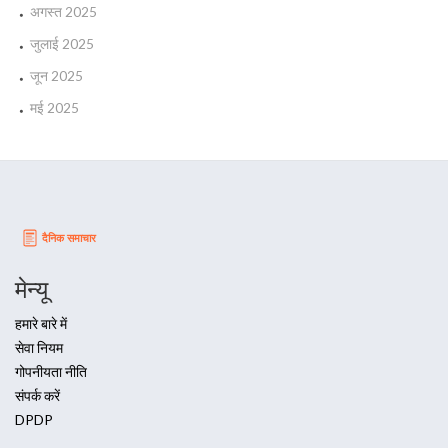
अगस्त 2025
जुलाई 2025
जून 2025
मई 2025
मेन्यू
हमारे बारे में
सेवा नियम
गोपनीयता नीति
संपर्क करें
DPDP