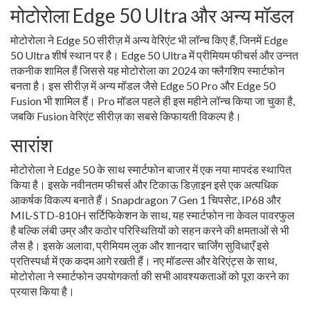
मोटोरोला Edge 50 Ultra और अन्य मॉडल
मोटोरोला ने Edge 50 सीरीज़ में अन्य वेरिएंट भी लॉन्च किए हैं, जिनमें Edge
50 Ultra शीर्ष स्थान पर है। Edge 50 Ultra में प्रीमियम फीचर्स और उन्नत
तकनीक शामिल हैं जिससे यह मोटोरोला का 2024 का फ्लैगशिप स्मार्टफोन
बनता है। इस सीरीज़ में अन्य मॉडल जैसे Edge 50 Pro और Edge 50
Fusion भी शामिल हैं। Pro मॉडल पहले ही इस महीने लॉन्च किया जा चुका है,
जबकि Fusion वेरिएंट सीरीज़ का सबसे किफायती विकल्प है।
सारांश
मोटोरोला ने Edge 50 के साथ स्मार्टफोन बाजार में एक नया मापदंड स्थापित
किया है। इसके नवीनतम फीचर्स और टिकाऊ डिज़ाइन इसे एक अत्यधिक
आकर्षक विकल्प बनाते हैं। Snapdragon 7 Gen 1 चिपसेट, IP68 और
MIL-STD-810H सर्टिफिकेशन के साथ, यह स्मार्टफोन ना केवल पावरफुल
है बल्कि लंबी उम्र और कठोर परिस्थितियों को सहन करने की क्षमताओं से भी
लैस है। इसके अलावा, प्रीमियम लुक और शानदार चार्जिंग सुविधाएँ इसे
प्रतिस्पर्धा में एक कदम आगे रखती हैं। नए मॉडल्स और वेरिएंट्स के साथ,
मोटोरोला ने स्मार्टफोन उपयोगकर्ता की सभी आवश्यकताओं को पूरा करने का
प्रयास किया है।