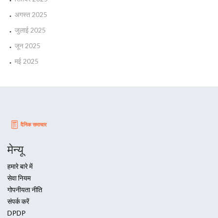
अगस्त 2025
जुलाई 2025
जून 2025
मई 2025
मेन्यू
हमारे बारे में
सेवा नियम
गोपनीयता नीति
संपर्क करें
DPDP