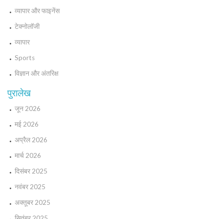
व्यापार और फाइनेंस
टेक्नोलॉजी
व्यापार
Sports
विज्ञान और अंतरिक्ष
पुरालेख
जून 2026
मई 2026
अप्रैल 2026
मार्च 2026
दिसंबर 2025
नवंबर 2025
अक्तूबर 2025
सितंबर 2025