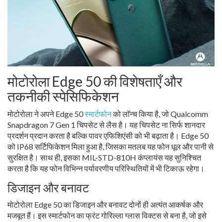
मोटोरोला Edge 50 की विशेषताएँ और
तकनीकी स्पेसिफिकेशन
मोटोरोला ने अपने Edge 50
स्मार्टफोन
को लॉन्च किया है, जो Qualcomm
Snapdragon 7 Gen 1 चिपसेट से लैस है। यह चिपसेट ना सिर्फ शानदार
प्रदर्शन प्रदान करता है बल्कि पावर एफिशिएंसी को भी बढ़ाता है। Edge 50
को IP68 सर्टिफिकेशन मिला हुआ है, जिसका मतलब यह फोन धूल और पानी से
सुरक्षित है। साथ ही, इसका MIL-STD-810H कंप्लायंस यह सुनिश्चित
करता है कि यह फोन विभिन्न पर्यावरणीय परिस्थितियों में भी टिकाऊ रहेगा।
डिजाइन और बनावट
मोटोरोला Edge 50 का डिजाइन और बनावट दोनों ही अत्यंत आकर्षक और
मजबूत हैं। इस स्मार्टफोन का फ्रंट गोरिल्ला ग्लास विक्टस से बना है, जो इसे