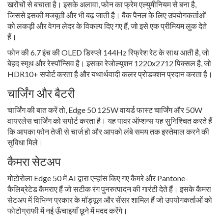
खरोंचों से बचाता है। इसके अलावा, फोन का फ्रेम एल्युमीनियम से बना है,
जिससे इसकी मजबूती और भी बढ़ जाती है। बैक पैनल के लिए उपयोगकर्ताओं
को लकड़ी और वेगन लेदर के विकल्प दिए गए हैं, जो इसे एक प्रीमियम लुक देते
हैं।
फोन की 6.7 इंच की OLED डिस्प्ले 144Hz रिफ्रेश रेट के साथ आती है, जो
बेहद स्मूथ और रेस्पॉन्सिव है। इसका रेजोल्यूशन 1220x2712 पिक्सल है, जो
HDR10+ सपोर्ट करता है और यथार्थवादी कलर प्रोडक्शन प्रदान करता है।
चार्जिंग और बैटरी
चार्जिंग की बात करें तो, Edge 50 125W वायर्ड फास्ट चार्जिंग और 50W
वायरलेस चार्जिंग को सपोर्ट करता है। यह पावर ऑप्शन्स यह सुनिश्चित करते हैं
कि आपका फोन तेजी से चार्ज हो और आपको लंबे समय तक इस्तेमाल करने की
सुविधा मिले।
कैमरा सेटअप
मोटोरोला Edge 50 में AI द्वारा एन्हांस किए गए कैमरे और Pantone-
कैलिब्रेटेड कैमराए हैं जो सटीक रंग पुनरुत्पादन की गारंटी देते हैं। इसके कैमरा
सेटअप में विभिन्न प्रकार के मॉड्यूल और सेंसर शामिल हैं जो उपयोगकर्ताओं को
फोटोग्राफी में नई ऊँचाइयाँ छूने में मदद करेंगे।