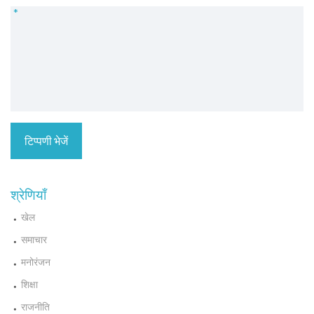
*
श्रेणियाँ
खेल
समाचार
मनोरंजन
शिक्षा
राजनीति