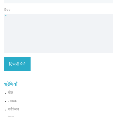
विषय
*
श्रेणियाँ
खेल
समाचार
मनोरंजन