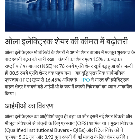
ओला इलेक्ट्रिक शेयर की कीमत में बढ़ोतरी
ओला इलेक्ट्रिक मोबिलिटी के शेयरों ने अपनी शेयर बाजार में मजबूत शुरुआत के
बाद अपनी बढ़त को जारी रखा। कंपनी का शेयर मूल्य 15% तक बढ़कर
राष्ट्रीय शेयर बाजार (NSE) पर 76 रुपये प्रति शेयर सूचीबद्ध हुआ और जल्दी
ही 88.5 रुपये प्रति शेयर तक पहुंच गया। यह वृद्धि प्रारंभिक सार्वजनिक
प्रस्ताव (IPO) मूल्य से 16.45% अधिक है।
IPO
ने भारत की इलेक्ट्रिक
वाहन क्षेत्र में सबसे बड़े आईपीओ के रूप में काफी निवेशकों का ध्यान आकर्षित
किया।
आईपीओ का विवरण
ओला इलेक्ट्रिक का आईपीओ बहुत ही बड़ा था और इसमें नई शेयर बिक्री और
मौजूदा निवेशकों से बिक्री के लिए प्रस्ताव (OFS) शामिल था। मुख्य निवेशक
(Qualified Institutional Buyers - QIBs) और रिटेल निवेशकों ने
क्रमशः 5.31 गुना और 3.92 गुना अपनी दी गई मात्रा के लिए शेयर खरीदे।