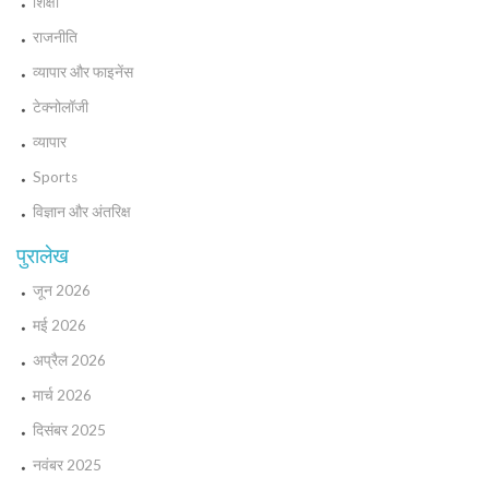
शिक्षा
राजनीति
व्यापार और फाइनेंस
टेक्नोलॉजी
व्यापार
Sports
विज्ञान और अंतरिक्ष
पुरालेख
जून 2026
मई 2026
अप्रैल 2026
मार्च 2026
दिसंबर 2025
नवंबर 2025