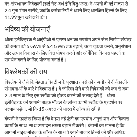
गैर-संस्थागत निवेशकों (हाई नेट-वर्थ इंडिविडुअल्स) ने अपनी दी गई मात्रा से
2.4 गुना शेयर खरीदे, जबकि कर्मचारियों ने अपने लिए आरक्षित हिस्से के लिए
11.99 गुना खरीदारी की।
भविष्य की योजनाएँ
ओला इलेक्ट्रिक ने आईपीओ से प्राप्त धन का उपयोग अपने सेल निर्माण संयंत्र
की क्षमता को 5 GWh से 6.4 GWh तक बढ़ाने, ऋण चुकता करने, अनुसंधान
और उत्पाद विकास के लिए वित्त पोषण करने और ऑर्गेनिक विकास पहलों का
समर्थन करने के लिए योजना बनाई है।
विश्लेषकों की राय
विश्लेषकों जैसे कि मेहता इक्विटीज के प्रशांत तपसे को कंपनी की दीर्घकालीन
संभावनाओं के बारे में विश्वास है। वे जोखिम लेने वाले निवेशकों को कम से कम
2-3 साल के लिए इस स्टॉक को होल्ड करने की सलाह देते हैं। ओला
इलेक्ट्रिक की आगामी बाइक मॉडल के लॉन्च का भी स्टॉक के प्रदर्शन पर
प्रभाव पड़ेगा, जो कि 15 अगस्त को भारत में लॉन्च हो रही है।
कंपनी ने उल्लेख किया है कि वे इस नई पूंजी का उपयोग अनुसंधान और विकास
कार्यों के साथ-साथ उत्पादन क्षमता बढ़ाने में करेंगे। कंपनी का मानना ​​है कि
आगामी बाइक मॉडल के लॉन्च के साथ वे अपने बाजार हिस्से को और अधिक