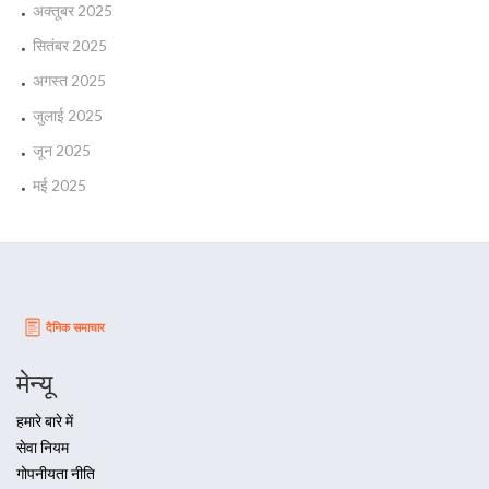
अक्तूबर 2025
सितंबर 2025
अगस्त 2025
जुलाई 2025
जून 2025
मई 2025
मेन्यू
हमारे बारे में
सेवा नियम
गोपनीयता नीति