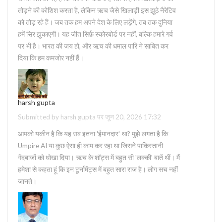
तोड़ने की कोशिश करता है, लेकिन ऋच जैसे खिलाड़ी इस झूठे नैरेटिव
को तोड़ रहे हैं। जब तक हम अपने देश के लिए लड़ेंगे, तब तक दुनिया
हमें सिर झुकाएगी। यह जीत सिर्फ़ स्कोरबोर्ड पर नहीं, बल्कि हमारे गर्व
पर भी है। भारत की जय हो, और ऋच की धमाल पारि ने साबित कर
दिया कि हम कमजोर नहीं हैं।
harsh gupta
Submitted by harsh gupta पर जून 20, 2026 17:32
आपको यकीन है कि यह सब इतना 'ईमानदार' था? मुझे लगता है कि
Umpire AI या कुछ ऐसा ही काम कर रहा था जिसने पाकिस्तानी
गेंदबाजों को धोखा दिया। ऋच के शॉट्स में बहुत सी 'लक्की' बातें थीं। मैं
हमेशा से कहता हूं कि इन टूर्नामेंट्स में बहुत सारा राज है। लोग सच नहीं
जानते।