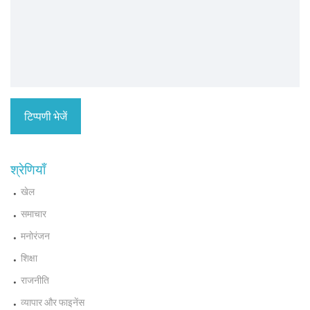
श्रेणियाँ
खेल
समाचार
मनोरंजन
शिक्षा
राजनीति
व्यापार और फाइनेंस