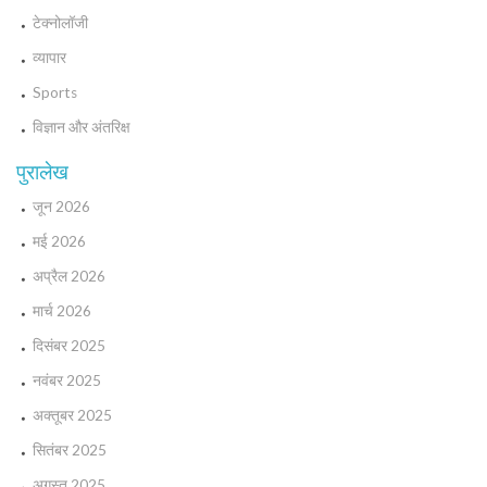
टेक्नोलॉजी
व्यापार
Sports
विज्ञान और अंतरिक्ष
पुरालेख
जून 2026
मई 2026
अप्रैल 2026
मार्च 2026
दिसंबर 2025
नवंबर 2025
अक्तूबर 2025
सितंबर 2025
अगस्त 2025