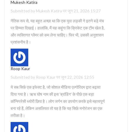
Mukesh Katira
Submitted by Mukesh Katira पर जून 21, 2026 15:27
नैतिक रूप से, यह बहुत अच्छा था कि एक युवा लड़की ने इतने बड़े मंच
पर हिम्मत दिखाई। हालांकि, मैं यह कहूंगा कि क्रिकेट एक टीम खेल है,
और व्यक्तिगत ग्लैमर को कम लेना चाहिए। फिर भी, उसकी अनुशासन
प्रशंसनीय है।
Roop Kaur
Submitted by Roop Kaur पर जून 22, 2026 12:55
ये सब सिर्फ़ एक इफेक्ट है, जो सोशल मीडिया एल्गोरिदम द्वारा बढ़ावा
दिया गया है। ऋच घोष नाम की इस 'ब्रांडिंग' के पीछे एक बड़ा
कॉन्स्पिरेसी थ्योरी छिपा है। लोग जर्गन का उपयोग करके इसे महत्वपूर्ण
बना रहे हैं, लेकिन असलियत तो यह है कि यह सिर्फ़ मनोरंजन का एक
तरीका है।