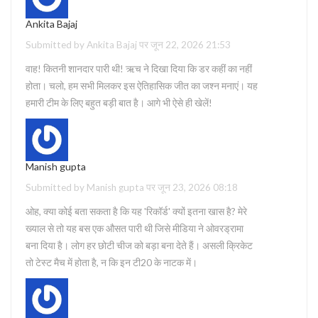
Ankita Bajaj
Submitted by Ankita Bajaj पर जून 22, 2026 21:53
वाह! कितनी शानदार पारी थी! ऋच ने दिखा दिया कि डर कहीं का नहीं
होता। चलो, हम सभी मिलकर इस ऐतिहासिक जीत का जश्न मनाएं। यह
हमारी टीम के लिए बहुत बड़ी बात है। आगे भी ऐसे ही खेलें!
Manish gupta
Submitted by Manish gupta पर जून 23, 2026 08:18
ओह, क्या कोई बता सकता है कि यह 'रिकॉर्ड' क्यों इतना खास है? मेरे
ख्याल से तो यह बस एक औसत पारी थी जिसे मीडिया ने ओवरड्रामा
बना दिया है। लोग हर छोटी चीज को बड़ा बना देते हैं। असली क्रिकेट
तो टेस्ट मैच में होता है, न कि इन टी20 के नाटक में।