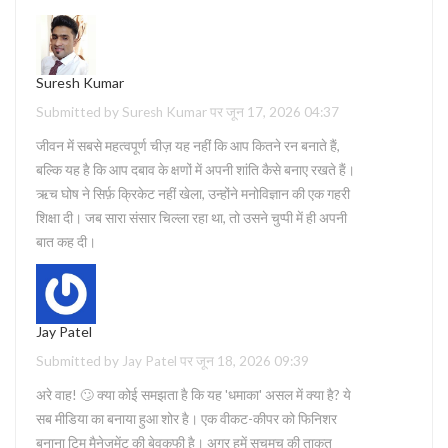
Suresh Kumar
Submitted by Suresh Kumar पर जून 17, 2026 04:37
जीवन में सबसे महत्वपूर्ण चीज़ यह नहीं कि आप कितने रन बनाते हैं,
बल्कि यह है कि आप दबाव के क्षणों में अपनी शांति कैसे बनाए रखते हैं।
ऋच घोष ने सिर्फ़ क्रिकेट नहीं खेला, उन्होंने मनोविज्ञान की एक गहरी
शिक्षा दी। जब सारा संसार चिल्ला रहा था, तो उसने चुप्पी में ही अपनी
बात कह दी।
Jay Patel
Submitted by Jay Patel पर जून 18, 2026 09:39
अरे वाह! 🙄 क्या कोई समझता है कि यह 'धमाका' असल में क्या है? ये
सब मीडिया का बनाया हुआ शोर है। एक वीकट-कीपर को फिनिशर
बनाना टिम मैनेजमेंट की बेवकूफी है। अगर हमें सचमुच की ताकत