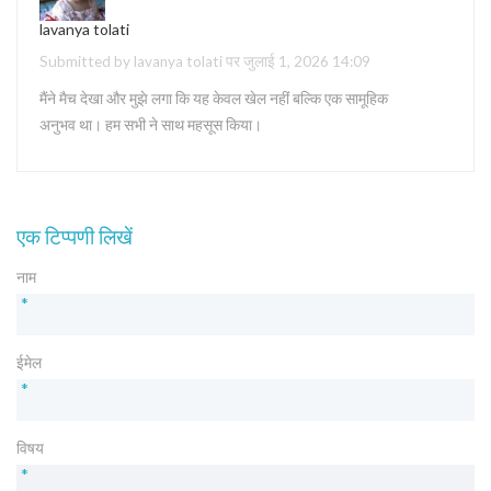
lavanya tolati
Submitted by lavanya tolati पर जुलाई 1, 2026 14:09
मैंने मैच देखा और मुझे लगा कि यह केवल खेल नहीं बल्कि एक सामूहिक
अनुभव था। हम सभी ने साथ महसूस किया।
एक टिप्पणी लिखें
नाम
*
ईमेल
*
विषय
*