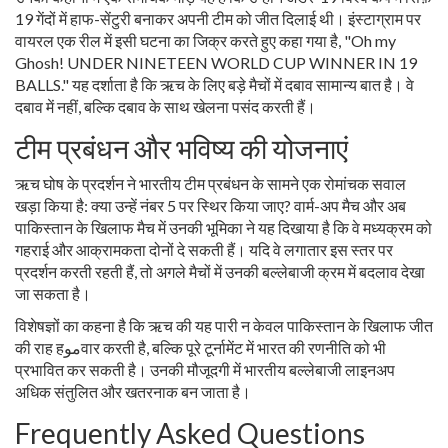
19 गेंदों में हाफ-सेंटुरी बनाकर अपनी टीम को जीत दिलाई थी। इंस्टाग्राम पर
वायरल एक रील में इसी घटना का जिक्र करते हुए कहा गया है, "Oh my
Ghosh! UNDER NINETEEN WORLD CUP WINNER IN 19
BALLS." यह दर्शाता है कि ऋच के लिए बड़े मैचों में दबाव सामान्य बात है। वे
दबाव में नहीं, बल्कि दबाव के साथ खेलना पसंद करती हैं।
टीम प्रबंधन और भविष्य की योजनाएं
ऋच घोष के प्रदर्शन ने भारतीय टीम प्रबंधन के सामने एक रोमांचक सवाल
खड़ा किया है: क्या उन्हें नंबर 5 पर स्थिर किया जाए? वार्म-अप मैच और अब
पाकिस्तान के खिलाफ मैच में उनकी भूमिका ने यह दिखाया है कि वे मध्यक्रम को
गहराई और आक्रामकता दोनों दे सकती हैं। यदि वे लगातार इस स्तर पर
प्रदर्शन करती रहती हैं, तो अगले मैचों में उनकी बल्लेबाजी क्रम में बदलाव देखा
जा सकता है।
विशेषज्ञों का कहना है कि ऋच की यह पारी न केवल पाकिस्तान के खिलाफ जीत
की राह हموवार करती है, बल्कि पूरे टूर्नामेंट में भारत की रणनीति को भी
प्रभावित कर सकती है। उनकी मौजूदगी में भारतीय बल्लेबाजी लाइनअप
अधिक संतुलित और खतरनाक बन जाता है।
Frequently Asked Questions