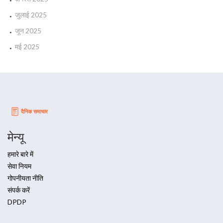
जुलाई 2025
जून 2025
मई 2025
मेन्यू
हमारे बारे में
सेवा नियम
गोपनीयता नीति
संपर्क करें
DPDP