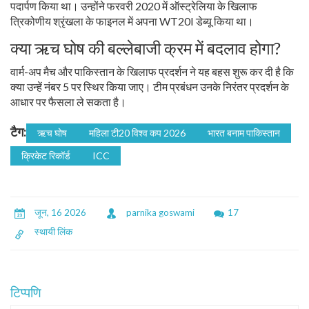
पदार्पण किया था। उन्होंने फरवरी 2020 में ऑस्ट्रेलिया के खिलाफ
त्रिकोणीय श्रृंखला के फाइनल में अपना WT20I डेब्यू किया था।
क्या ऋच घोष की बल्लेबाजी क्रम में बदलाव होगा?
वार्म-अप मैच और पाकिस्तान के खिलाफ प्रदर्शन ने यह बहस शुरू कर दी है कि
क्या उन्हें नंबर 5 पर स्थिर किया जाए। टीम प्रबंधन उनके निरंतर प्रदर्शन के
आधार पर फैसला ले सकता है।
टैग:
ऋच घोष
महिला टी20 विश्व कप 2026
भारत बनाम पाकिस्तान
क्रिकेट रिकॉर्ड
ICC
जून, 16 2026
parnika goswami
17
स्थायी लिंक
टिप्पणि