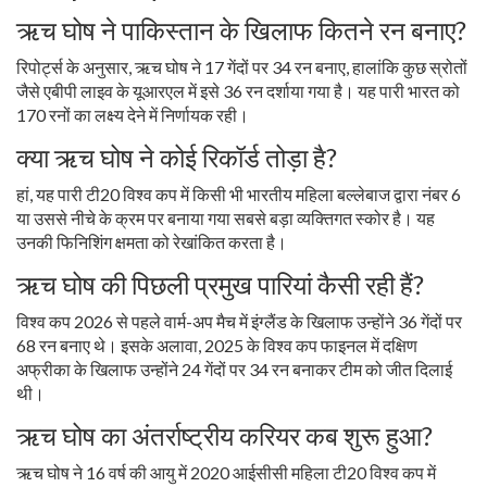
ऋच घोष ने पाकिस्तान के खिलाफ कितने रन बनाए?
रिपोर्ट्स के अनुसार, ऋच घोष ने 17 गेंदों पर 34 रन बनाए, हालांकि कुछ स्रोतों
जैसे एबीपी लाइव के यूआरएल में इसे 36 रन दर्शाया गया है। यह पारी भारत को
170 रनों का लक्ष्य देने में निर्णायक रही।
क्या ऋच घोष ने कोई रिकॉर्ड तोड़ा है?
हां, यह पारी टी20 विश्व कप में किसी भी भारतीय महिला बल्लेबाज द्वारा नंबर 6
या उससे नीचे के क्रम पर बनाया गया सबसे बड़ा व्यक्तिगत स्कोर है। यह
उनकी फिनिशिंग क्षमता को रेखांकित करता है।
ऋच घोष की पिछली प्रमुख पारियां कैसी रही हैं?
विश्व कप 2026 से पहले वार्म-अप मैच में इंग्लैंड के खिलाफ उन्होंने 36 गेंदों पर
68 रन बनाए थे। इसके अलावा, 2025 के विश्व कप फाइनल में दक्षिण
अफ्रीका के खिलाफ उन्होंने 24 गेंदों पर 34 रन बनाकर टीम को जीत दिलाई
थी।
ऋच घोष का अंतर्राष्ट्रीय करियर कब शुरू हुआ?
ऋच घोष ने 16 वर्ष की आयु में 2020 आईसीसी महिला टी20 विश्व कप में