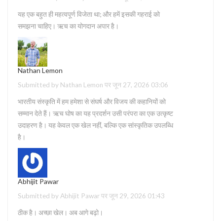
यह एक बहुत ही महत्वपूर्ण विजेता था; और हमें इसकी गहराई को
समझना चाहिए। ऋच का योगदान अपार है।
Nathan Lemon
Submitted by Nathan Lemon पर जून 27, 2026 03:06
भारतीय संस्कृति में हम हमेशा से संघर्ष और विजय की कहानियों को
सम्मान देते हैं। ऋच घोष का यह प्रदर्शन उसी परंपरा का एक उत्कृष्ट
उदाहरण है। यह केवल एक खेल नहीं, बल्कि एक सांस्कृतिक उपलब्धि
है।
Abhijit Pawar
Submitted by Abhijit Pawar पर जून 29, 2026 01:43
ठीक है। अच्छा खेल। अब आगे बढ़ो।