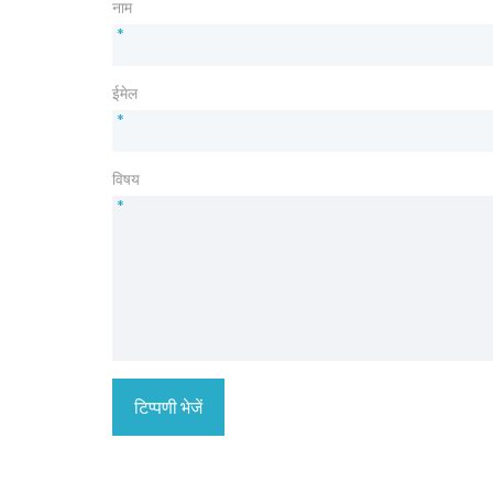
नाम
*
ईमेल
*
विषय
*