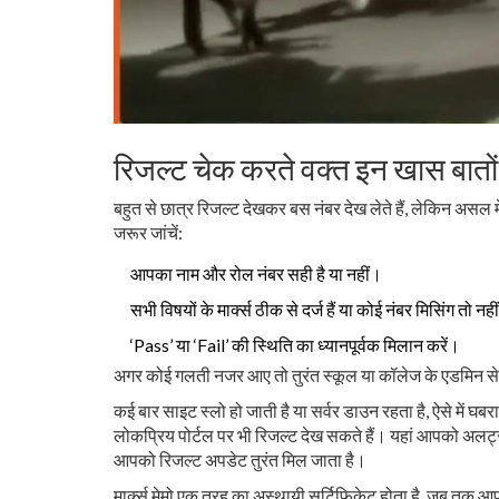
रिजल्ट चेक करते वक्त इन खास बातों 
बहुत से छात्र रिजल्ट देखकर बस नंबर देख लेते हैं, लेकिन असल म
जरूर जांचें:
आपका नाम और रोल नंबर सही है या नहीं।
सभी विषयों के मार्क्स ठीक से दर्ज हैं या कोई नंबर मिसिंग तो नह
‘Pass’ या ‘Fail’ की स्थिति का ध्यानपूर्वक मिलान करें।
अगर कोई गलती नजर आए तो तुरंत स्कूल या कॉलेज के एडमिन से स
कई बार साइट स्लो हो जाती है या सर्वर डाउन रहता है, ऐसे में घबर
लोकप्रिय पोर्टल पर भी रिजल्ट देख सकते हैं। यहां आपको अलर्ट
आपको रिजल्ट अपडेट तुरंत मिल जाता है।
मार्क्स मेमो एक तरह का अस्थायी सर्टिफिकेट होता है, जब तक आ