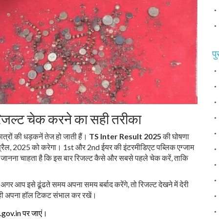
पु
जल्ट चेक करने का सही तरीका
्रों की धड़कनें तेज हो जाती हैं।
TS Inter Result 2025
की घोषणा
प्रैल, 2025 को करेगा। 1st और 2nd ईयर की इंटरमीडिएट पब्लिक एग्जाम
डेंट जानना चाहता है कि इस बार रिजल्ट कैसे और सबसे पहले चेक करें, ताकि
अगर आप इसे ढूंढते समय अपना समय बर्बाद करेंगे, तो रिजल्ट देखने में देरी
 ही अपना हॉल टिकट संभाल कर रखें।
.gov.in पर जाएं।