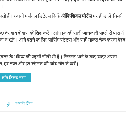
ै।
करती हैं। अपनी पर्सनल डिटेल्स सिर्फ
ऑफिशियल पोर्टल
पर ही डालें, किसी
 कुछ देर बाद दोबारा कोशिश करें। लॉग इन की सारी जानकारी पहले से पास में
 न भूलें। आगे बढ़ने के लिए पासिंग स्टेटस और सही मार्क्स चेक करना बेहद
र छात्र के भविष्य की पहली सीढ़ी भी है। रिजल्ट आने के बाद छात्र अपना
, हर नंबर और हर स्टेटस की जांच गौर से करें।
हॉल टिकट नंबर
स्थायी लिंक