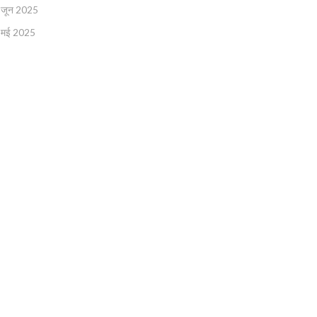
जून 2025
मई 2025