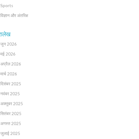
Sports
विज्ञान और अंतरिक्ष
रालेख
जून 2026
मई 2026
अप्रैल 2026
मार्च 2026
दिसंबर 2025
नवंबर 2025
अक्तूबर 2025
सितंबर 2025
अगस्त 2025
जुलाई 2025