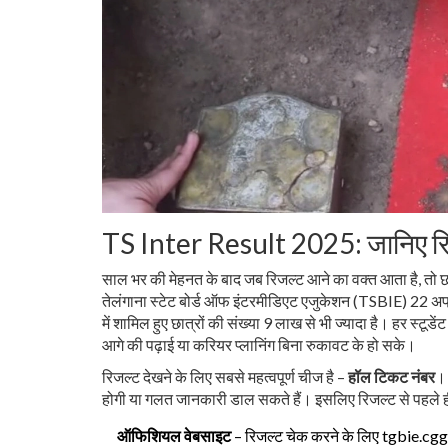
TS Inter Result 2025: जानिए रि
साल भर की मेहनत के बाद जब रिजल्ट आने का वक्त आता है, तो छात
तेलंगाना स्टेट बोर्ड ऑफ इंटरमीडिएट एजुकेशन (TSBIE) 22 अ
में शामिल हुए छात्रों की संख्या 9 लाख से भी ज्यादा है। हर स्टू
आगे की पढ़ाई या करियर प्लानिंग बिना रुकावट के हो सके।
रिजल्ट देखने के लिए सबसे महत्वपूर्ण चीज है –
हॉल टिकट नंबर
। 
होगी या गलत जानकारी डाल सकते हैं। इसलिए रिजल्ट से पहले
ऑफिशियल वेबसाइट
– रिजल्ट चेक करने के लिए tgbie.cgg